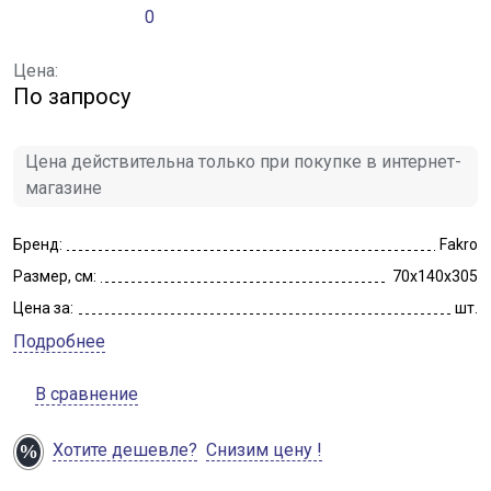
0
Цена:
По запросу
Цена действительна только при покупке в интернет-
магазине
Бренд:
Fakro
Размер, см:
70x140x305
Цена за:
шт.
Подробнее
В сравнение
Хотите дешевле?
Снизим цену !