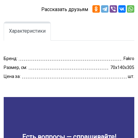
Рассказать друзьям
Характеристики
Бренд:
Fakro
Размер, см:
70x140x305
Цена за:
шт.
Есть вопросы — спрашивайте!