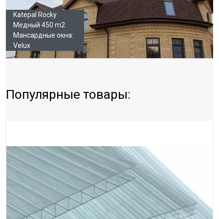
Katepal Rocky
Медный 450 m2
Мансардные окна:
Velux
Популярные товары: