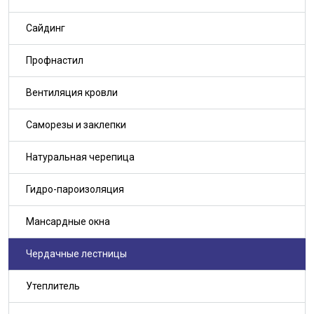
Сайдинг
Профнастил
Вентиляция кровли
Саморезы и заклепки
Натуральная черепица
Гидро-пароизоляция
Мансардные окна
Чердачные лестницы
Утеплитель