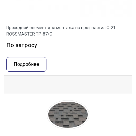
Проходной элемент для монтажа на профнастил С-21
ROSSMASTER ТР-87/С
По запросу
Подробнее
Отзывы