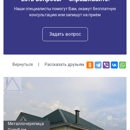
Наши специалисты помогут Вам, окажут бесплатную
консультацию или запишут на приём
Задать вопрос
Вернуться
|
Рассказать друзьям
Галерея
Металлочерепица
GrandLine