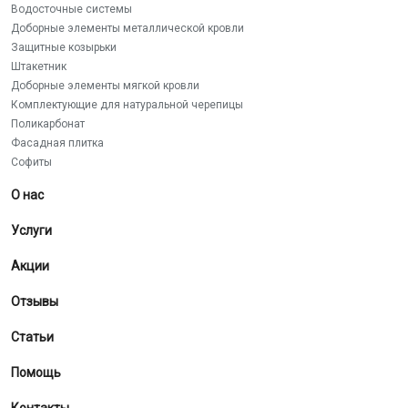
Водосточные системы
Доборные элементы металлической кровли
Защитные козырьки
Штакетник
Доборные элементы мягкой кровли
Комплектующие для натуральной черепицы
Поликарбонат
Фасадная плитка
Софиты
О нас
Услуги
Акции
Отзывы
Статьи
Помощь