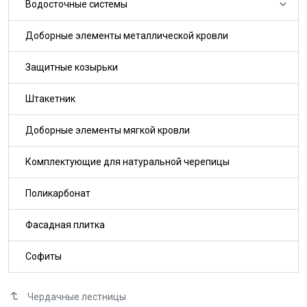
Водосточные системы
Доборные элементы металлической кровли
Защитные козырьки
Штакетник
Доборные элементы мягкой кровли
Комплектующие для натуральной черепицы
Поликарбонат
Фасадная плитка
Софиты
Чердачные лестницы