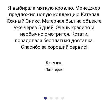
Я выбирала мягкую кровлю. Менеджер
предложил новую коллекцию Катепал
Южный Оникс. Материал был на объекте
уже через 5 дней. Очень красиво и
необычно смотрится. Кстати,
порадовала бесплатная доставка.
Спасибо за хороший сервис!
Ксения
Пятигорск