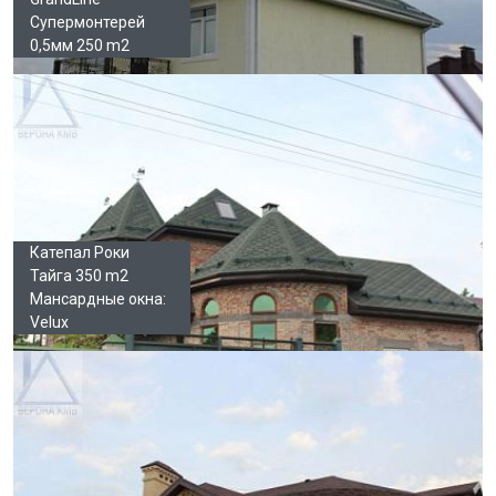
Супермонтерей
0,5мм 250 m2
Катепал Роки
Тайга 350 m2
Мансардные окна:
Velux