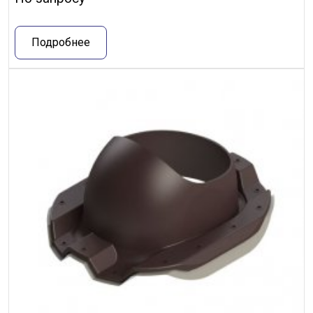
Подробнее